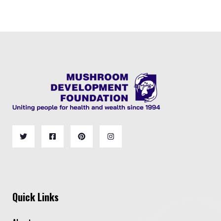
Quick Links