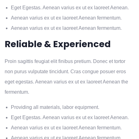
Eget Egestas. Aenean varius ex ut ex laoreet Aenean.
Aenean varius ex ut ex laoreet Aenean fermentum.
Aenean varius ex ut ex laoreet Aenean fermentum.
Reliable & Experienced
Proin sagittis feugiat elit finibus pretium. Donec et tortor
non purus vulputate tincidunt. Cras congue posuer eros
eget egestas. Aenean varius ex ut ex laoreet Aenean the
fermentum.
Providing all materials, labor equipment.
Eget Egestas. Aenean varius ex ut ex laoreet Aenean.
Aenean varius ex ut ex laoreet Aenean fermentum.
Aenean varius ex ut ex laoreet Aenean fermentum.