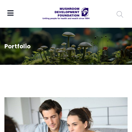
Portfolio