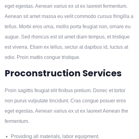
eget egestas. Aenean varius ex ut ex laoreet fermentum.
Aenean sit amet massa eu velit commodo cursus fringilla a
tellus. Morbi eros urna, mollis porta feugiat non, ornare eu
augue. Sed rhoncus est sit amet diam tempus, et tristique
est viverra. Etiam ex tellus, sectur at dapibus id, luctus at
odio. Proin mattis congue tristique.
Proconstruction Services
Proin sagittis feugiat elit finibus pretium. Donec et tortor
non purus vulputate tincidunt. Cras congue posuer eros
eget egestas. Aenean varius ex ut ex laoreet Aenean the
fermentum.
Providing all materials, labor equipment.